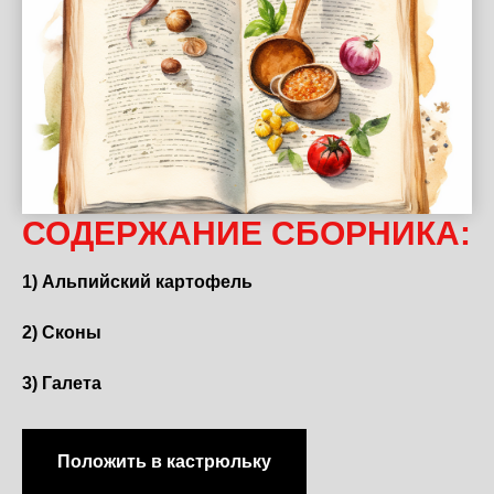
СОДЕРЖАНИЕ СБОРНИКА:
1) Альпийский картофель
2) Сконы
3) Галета
Положить в кастрюльку