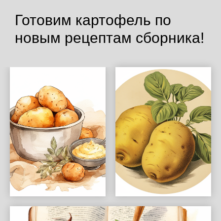
Готовим картофель по
новым рецептам сборника!