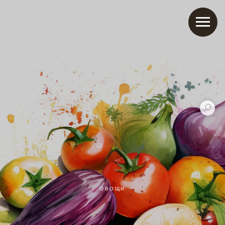
ОВОЩИ