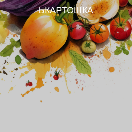
ЬКАРТОШКА