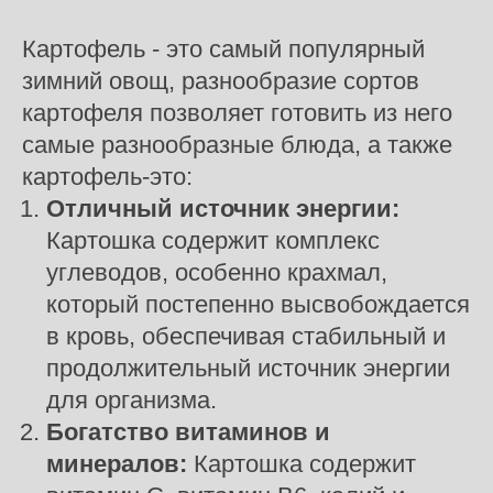
Картофель - это самый популярный
зимний овощ, разнообразие сортов
картофеля позволяет готовить из него
самые разнообразные блюда, а также
картофель-это:
Отличный источник энергии:
Картошка содержит комплекс
углеводов, особенно крахмал,
который постепенно высвобождается
в кровь, обеспечивая стабильный и
продолжительный источник энергии
для организма.
Богатство витаминов и
минералов:
Картошка содержит