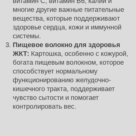
витамин С, витамин В6, калий и
многие другие важные питательные
вещества, которые поддерживают
здоровье сердца, кожи и иммунной
системы.
Пищевое волокно для здоровья
ЖКТ:
Картошка, особенно с кожурой,
богата пищевым волокном, которое
способствует нормальному
функционированию желудочно-
кишечного тракта, поддерживает
чувство сытости и помогает
контролировать вес.