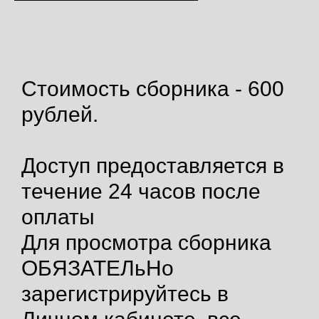
Стоимость сборника - 600
рублей.
Доступ предоставляется в
течение 24 часов после
оплаты
Для просмотра сборника
ОБЯЗАТЕЛьНо
зарегистрируйтесь в